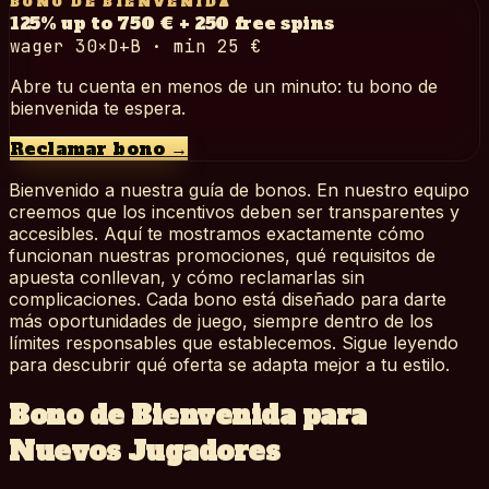
BONO DE BIENVENIDA
125% up to 750 € + 250 free spins
wager 30×D+B · min 25 €
Abre tu cuenta en menos de un minuto: tu bono de
bienvenida te espera.
Reclamar bono
→
Bienvenido a nuestra guía de bonos. En nuestro equipo
creemos que los incentivos deben ser transparentes y
accesibles. Aquí te mostramos exactamente cómo
funcionan nuestras promociones, qué requisitos de
apuesta conllevan, y cómo reclamarlas sin
complicaciones. Cada bono está diseñado para darte
más oportunidades de juego, siempre dentro de los
límites responsables que establecemos. Sigue leyendo
para descubrir qué oferta se adapta mejor a tu estilo.
Bono de Bienvenida para
Nuevos Jugadores