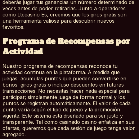
deberás jugar tus ganancias un número determinado de
veces antes de poder retirarlas. Junto a operadores
como Ltccasino Es, creemos que los giros gratis son
una herramienta valiosa para descubrir nuevos
favoritos.
Programa de Recompensas por
Actividad
Nuestro programa de recompensas reconoce tu
actividad continua en la plataforma. A medida que
juegas, acumulas puntos que pueden convertirse en
bonos, giros gratis o incluso descuentos en futuras
transacciones. No necesitas hacer nada especial para
participar; simplemente juega de forma normal y los
puntos se registran automáticamente. El valor de cada
punto varía según el tipo de juego y la promoción
vigente. Este sistema está diseñado para ser justo y
transparente. Tal como casinado casino enfatiza en sus
ofertas, queremos que cada sesión de juego tenga valor
agregado.