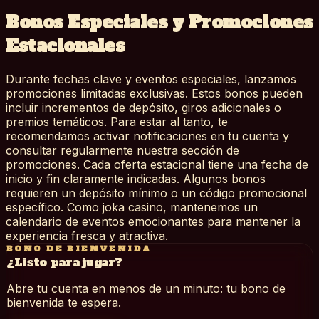
Bonos Especiales y Promociones
Estacionales
Durante fechas clave y eventos especiales, lanzamos
promociones limitadas exclusivas. Estos bonos pueden
incluir incrementos de depósito, giros adicionales o
premios temáticos. Para estar al tanto, te
recomendamos activar notificaciones en tu cuenta y
consultar regularmente nuestra sección de
promociones. Cada oferta estacional tiene una fecha de
inicio y fin claramente indicadas. Algunos bonos
requieren un depósito mínimo o un código promocional
específico. Como joka casino, mantenemos un
calendario de eventos emocionantes para mantener la
experiencia fresca y atractiva.
BONO DE BIENVENIDA
¿Listo para jugar?
Abre tu cuenta en menos de un minuto: tu bono de
bienvenida te espera.