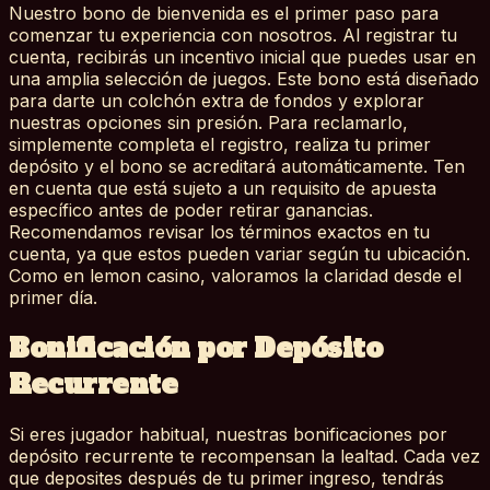
Nuestro bono de bienvenida es el primer paso para
comenzar tu experiencia con nosotros. Al registrar tu
cuenta, recibirás un incentivo inicial que puedes usar en
una amplia selección de juegos. Este bono está diseñado
para darte un colchón extra de fondos y explorar
nuestras opciones sin presión. Para reclamarlo,
simplemente completa el registro, realiza tu primer
depósito y el bono se acreditará automáticamente. Ten
en cuenta que está sujeto a un requisito de apuesta
específico antes de poder retirar ganancias.
Recomendamos revisar los términos exactos en tu
cuenta, ya que estos pueden variar según tu ubicación.
Como en lemon casino, valoramos la claridad desde el
primer día.
Bonificación por Depósito
Recurrente
Si eres jugador habitual, nuestras bonificaciones por
depósito recurrente te recompensan la lealtad. Cada vez
que deposites después de tu primer ingreso, tendrás