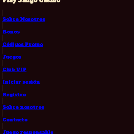
Play Jango Casino
Sobre Nosotros
Bonos
Códigos Promo
Juegos
Club VIP
Iniciar sesión
Registro
Sobre nosotros
Contacto
Juego responsable